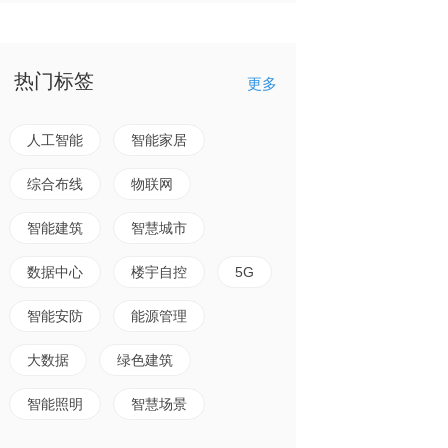
热门标签
更多
人工智能
智能家居
综合布线
物联网
智能建筑
智慧城市
数据中心
楼宇自控
5G
智能安防
能源管理
大数据
绿色建筑
智能照明
智慧场景