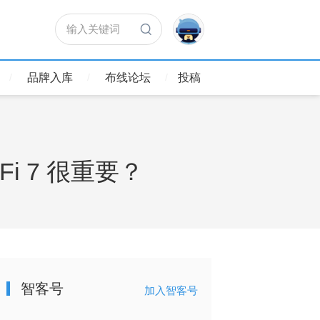
输入关键词
品牌入库
布线论坛
投稿
Fi 7 很重要？
智客号
加入智客号