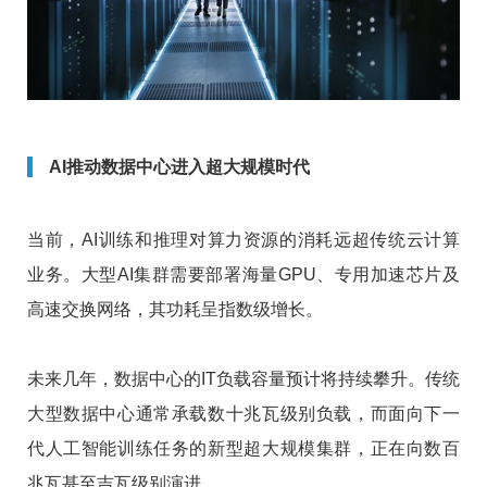
AI推动数据中心进入超大规模时代
当前，AI训练和推理对算力资源的消耗远超传统云计算
业务。大型AI集群需要部署海量GPU、专用加速芯片及
高速交换网络，其功耗呈指数级增长。
未来几年，数据中心的IT负载容量预计将持续攀升。传统
大型数据中心通常承载数十兆瓦级别负载，而面向下一
代人工智能训练任务的新型超大规模集群，正在向数百
兆瓦甚至吉瓦级别演进。