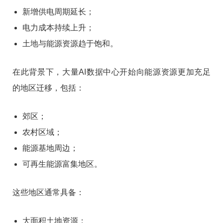
新增供电周期延长；
电力成本持续上升；
土地与能源资源趋于饱和。
在此背景下，大量AI数据中心开始向能源资源更加充足
的地区迁移，包括：
郊区；
农村区域；
能源基地周边；
可再生能源富集地区。
这些地区通常具备：
大面积土地资源；