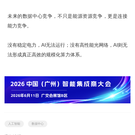
未来的数据中心竞争，不只是能源资源竞争，更是连接
能力竞争。
没有稳定电力，AI无法运行；没有高性能光网络，AI则无
法形成真正高效的规模化算力体系。
人工智能
数据中心