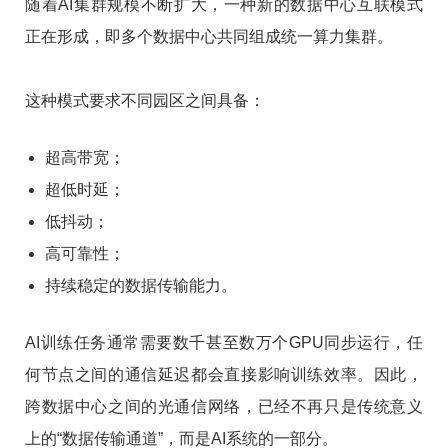
随着AI集群规模不断扩大，一种新的数据中心互联模式
正在形成，即多个数据中心共同组成统一算力集群。
这种模式要求不同园区之间具备：
超高带宽；
超低时延；
低抖动；
高可靠性；
持续稳定的数据传输能力。
AI训练任务通常需要数千甚至数万个GPU同步运行，任
何节点之间的通信延迟都会直接影响训练效率。因此，
跨数据中心之间的光通信网络，已经不再只是传统意义
上的“数据传输通道”，而是AI系统的一部分。