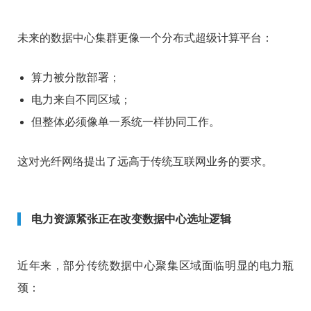
未来的数据中心集群更像一个分布式超级计算平台：
算力被分散部署；
电力来自不同区域；
但整体必须像单一系统一样协同工作。
这对光纤网络提出了远高于传统互联网业务的要求。
电力资源紧张正在改变数据中心选址逻辑
近年来，部分传统数据中心聚集区域面临明显的电力瓶
颈：