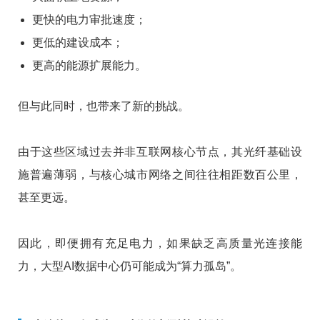
更快的电力审批速度；
更低的建设成本；
更高的能源扩展能力。
但与此同时，也带来了新的挑战。
由于这些区域过去并非互联网核心节点，其光纤基础设
施普遍薄弱，与核心城市网络之间往往相距数百公里，
甚至更远。
因此，即便拥有充足电力，如果缺乏高质量光连接能
力，大型AI数据中心仍可能成为“算力孤岛”。