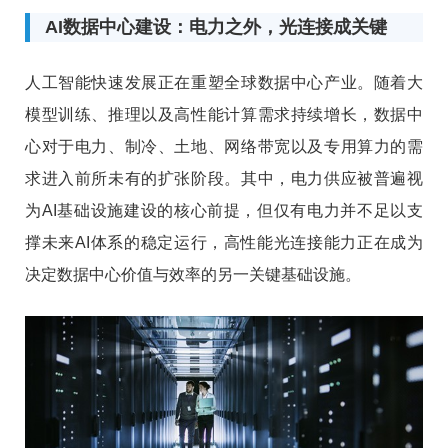
AI数据中心建设：电力之外，光连接成关键
人工智能快速发展正在重塑全球数据中心产业。随着大
模型训练、推理以及高性能计算需求持续增长，数据中
心对于电力、制冷、土地、网络带宽以及专用算力的需
求进入前所未有的扩张阶段。其中，电力供应被普遍视
为AI基础设施建设的核心前提，但仅有电力并不足以支
撑未来AI体系的稳定运行，高性能光连接能力正在成为
决定数据中心价值与效率的另一关键基础设施。