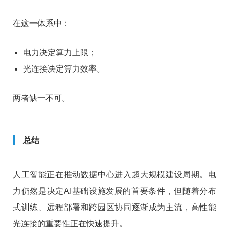
在这一体系中：
电力决定算力上限；
光连接决定算力效率。
两者缺一不可。
总结
人工智能正在推动数据中心进入超大规模建设周期。电
力仍然是决定AI基础设施发展的首要条件，但随着分布
式训练、远程部署和跨园区协同逐渐成为主流，高性能
光连接的重要性正在快速提升。