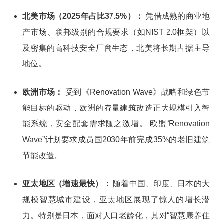
北美市场（2025年占比37.5%）：
凭借成熟的商业地
产市场、联邦级别的合规要求（如NIST 2.0框架）以
及密集的高科技安全厂商生态，北美将长期占据主导
地位。
欧洲市场：
受到《Renovation Wave》战略和绿色节
能目标的驱动，欧洲的存量建筑改造正大规模引入智
能系统，安全配套需求随之激增。 欧盟“Renovation
Wave”计划要求成员国2030年前完成35%的老旧建筑
节能改造。
亚太地区（增速最快）：
随着中国、印度、日本的大
规模智慧城市建设，亚太地区展现了惊人的增长潜
力。特别是日本，面对人口老龄化，其对“智慧康养住