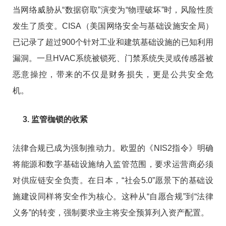
当网络威胁从“数据窃取”演变为“物理破坏”时，风险性质
发生了质变。CISA（美国网络安全与基础设施安全局）
已记录了超过900个针对工业和建筑基础设施的已知利用
漏洞。一旦HVAC系统被锁死、门禁系统失灵或传感器被
恶意操控，带来的不仅是财务损失，更是公共安全危
机。
3. 监管枷锁的收紧
法律合规已成为强制推动力。欧盟的《NIS2指令》明确
将能源和数字基础设施纳入监管范围，要求运营商必须
对供应链安全负责。在日本，“社会5.0”愿景下的基础设
施建设同样将安全作为核心。这种从“自愿合规”到“法律
义务”的转变，强制要求业主将安全预算列入资产配置。