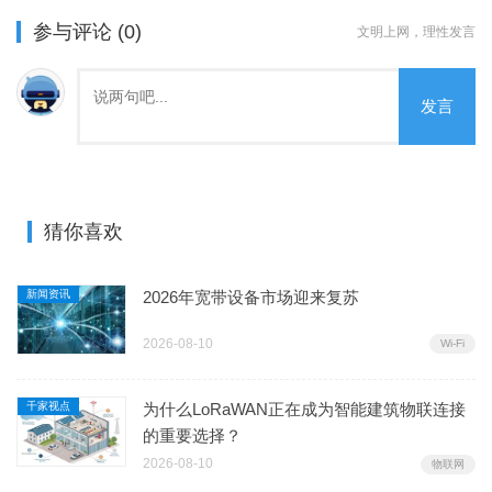
参与评论 (0)
文明上网，理性发言
发言
猜你喜欢
新闻资讯
2026年宽带设备市场迎来复苏
2026-08-10
Wi-Fi
千家视点
为什么LoRaWAN正在成为智能建筑物联连接
的重要选择？
2026-08-10
物联网