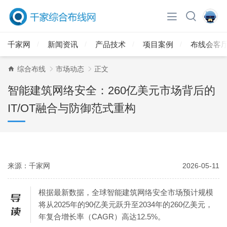
千家网
新闻资讯
产品技术
项目案例
布线会客
综合布线
市场动态
正文
智能建筑网络安全：260亿美元市场背后的
IT/OT融合与防御范式重构
来源：千家网
2026-05-11
根据最新数据，全球智能建筑网络安全市场预计规模
将从2025年的90亿美元跃升至2034年的260亿美元，
年复合增长率（CAGR）高达12.5%。