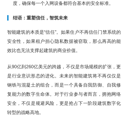
度，确保每一个入网设备都符合基本的安全标准。
结语：重塑信任，智筑未来
智能建筑的本质是“信任”。如果住户不再信任门禁系统的
安全性，如果租户担心隐私数据被窃取，那么再高的能
效比也无法支撑起建筑的商业价值。
从90亿到260亿美元的跨越，不仅是市场规模的扩张，更
是行业意识形态的进化。未来的智能建筑将不再仅仅是
钢铁与混凝土的组合，而是一个具备自我防御、自我修
复能力的数字生命体。对于行业参与者而言，拥抱网络
安全，不仅是规避风险，更是抢占下一阶段建筑数字化
转型的战略高地。