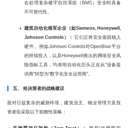
在处理复杂楼宇自控系统（BMS）安全时具备
不可替代性。
建筑自动化领军企业（如Siemens, Honeywell,
Johnson Controls）：
它们正将安全基因植入
硬件。例如Johnson Controls对OpenBlue平台
的持续投入，以及Honeywell推出的网络安全风
险指标工具，均表明自动化巨头正在从“设备提
供商”转型为“数字化安全运营商”。
五、 给决策者的战略建议
面对日益复杂的威胁环境，建筑业主、物业管理方及投
资者应采取以下前瞻性策略：