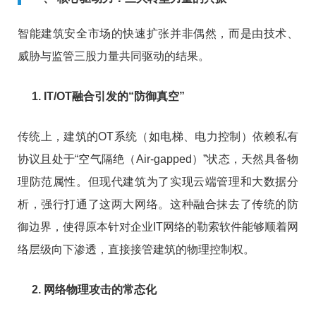
智能建筑安全市场的快速扩张并非偶然，而是由技术、
威胁与监管三股力量共同驱动的结果。
1. IT/OT融合引发的“防御真空”
传统上，建筑的OT系统（如电梯、电力控制）依赖私有
协议且处于“空气隔绝（Air-gapped）”状态，天然具备物
理防范属性。但现代建筑为了实现云端管理和大数据分
析，强行打通了这两大网络。这种融合抹去了传统的防
御边界，使得原本针对企业IT网络的勒索软件能够顺着网
络层级向下渗透，直接接管建筑的物理控制权。
2. 网络物理攻击的常态化