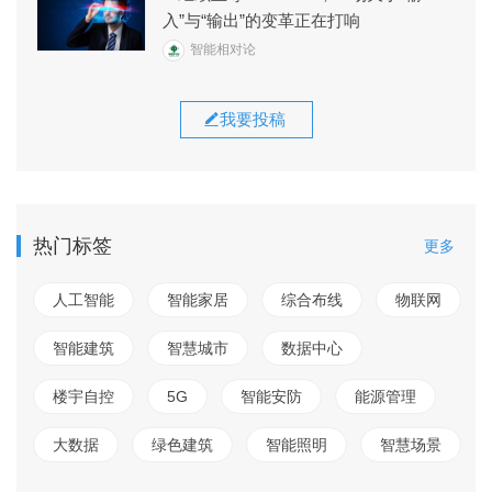
入”与“输出”的变革正在打响
智能相对论
我要投稿
热门标签
更多
人工智能
智能家居
综合布线
物联网
智能建筑
智慧城市
数据中心
楼宇自控
5G
智能安防
能源管理
大数据
绿色建筑
智能照明
智慧场景