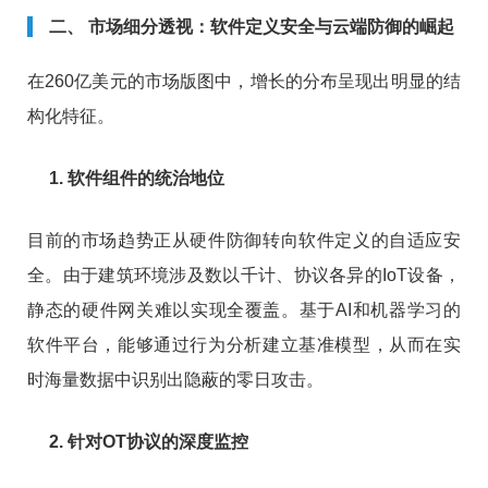
二、 市场细分透视：软件定义安全与云端防御的崛起
在260亿美元的市场版图中，增长的分布呈现出明显的结
构化特征。
1. 软件组件的统治地位
目前的市场趋势正从硬件防御转向软件定义的自适应安
全。由于建筑环境涉及数以千计、协议各异的IoT设备，
静态的硬件网关难以实现全覆盖。基于AI和机器学习的
软件平台，能够通过行为分析建立基准模型，从而在实
时海量数据中识别出隐蔽的零日攻击。
2. 针对OT协议的深度监控