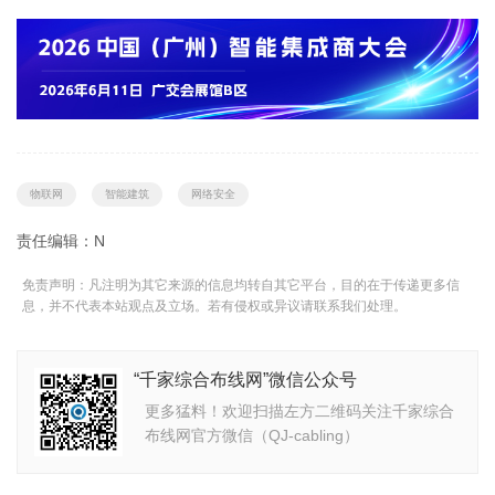
物联网
智能建筑
网络安全
责任编辑：N
免责声明：凡注明为其它来源的信息均转自其它平台，目的在于传递更多信
息，并不代表本站观点及立场。若有侵权或异议请联系我们处理。
“千家综合布线网”微信公众号
更多猛料！欢迎扫描左方二维码关注千家综合
布线网官方微信（QJ-cabling）