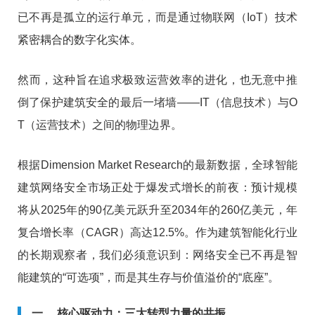
已不再是孤立的运行单元，而是通过物联网（IoT）技术
紧密耦合的数字化实体。
然而，这种旨在追求极致运营效率的进化，也无意中推
倒了保护建筑安全的最后一堵墙——IT（信息技术）与O
T（运营技术）之间的物理边界。
根据Dimension Market Research的最新数据，全球智能
建筑网络安全市场正处于爆发式增长的前夜：预计规模
将从2025年的90亿美元跃升至2034年的260亿美元，年
复合增长率（CAGR）高达12.5%。作为建筑智能化行业
的长期观察者，我们必须意识到：网络安全已不再是智
能建筑的“可选项”，而是其生存与价值溢价的“底座”。
一、 核心驱动力：三大转型力量的共振