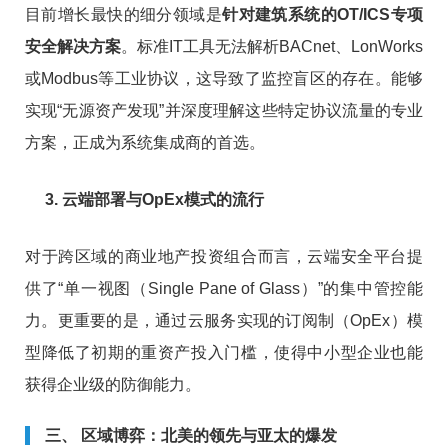
目前增长最快的细分领域是
针对建筑系统的OT/ICS专项
安全解决方案
。标准IT工具无法解析BACnet、LonWorks
或Modbus等工业协议，这导致了监控盲区的存在。能够
实现“无源资产发现”并深度理解这些特定协议流量的专业
方案，正成为系统集成商的首选。
3. 云端部署与OpEx模式的流行
对于跨区域的商业地产投资组合而言，云端安全平台提
供了“单一视图（Single Pane of Glass）”的集中管控能
力。更重要的是，通过云服务实现的订阅制（OpEx）模
型降低了初期的重资产投入门槛，使得中小型企业也能
获得企业级的防御能力。
三、 区域博弈：北美的领先与亚太的爆发