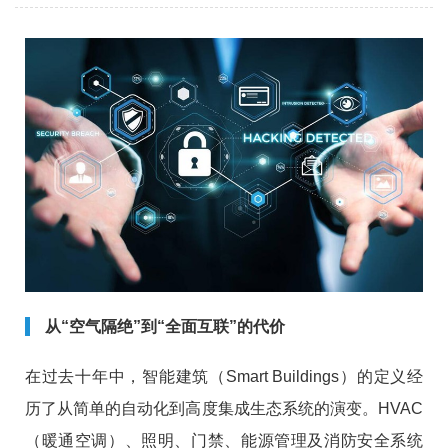
从“空气隔绝”到“全面互联”的代价
在过去十年中，智能建筑（Smart Buildings）的定义经
历了从简单的自动化到高度集成生态系统的演变。HVAC
（暖通空调）、照明、门禁、能源管理及消防安全系统