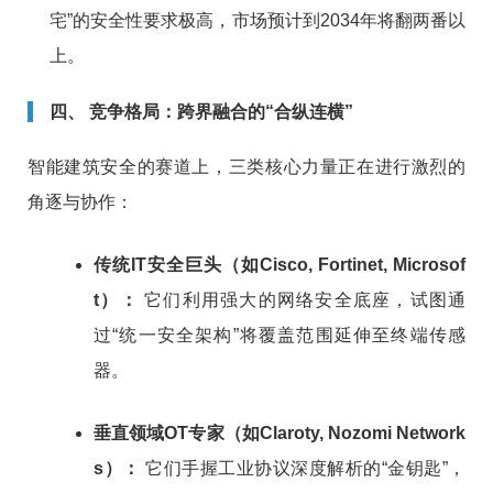
宅”的安全性要求极高，市场预计到2034年将翻两番以
上。
四、 竞争格局：跨界融合的“合纵连横”
智能建筑安全的赛道上，三类核心力量正在进行激烈的
角逐与协作：
传统IT安全巨头（如Cisco, Fortinet, Microsof
t）：
它们利用强大的网络安全底座，试图通
过“统一安全架构”将覆盖范围延伸至终端传感
器。
垂直领域OT专家（如Claroty, Nozomi Network
s）：
它们手握工业协议深度解析的“金钥匙”，