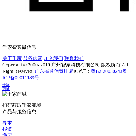
千家智客微信号
关于千家
服务内容
加入我们
联系我们
Copyright © 2000- 2019 广州智家科技有限公司 版权所有 All
Right Reserved ,
广东省通信管理局
ICP证：
粤B2-20030243
粤
ICP备09011189号
千家
商城
扫码获取千家商城
产品与服务信息
寻求
报道
我要