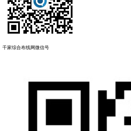
千家综合布线网微信号