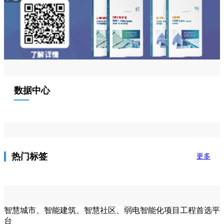
数据中心
热门标签
更多
智慧城市、智能建筑、智慧社区、弱电智能化项目工程首选平
台