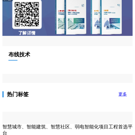
布线技术
热门标签
更多
智慧城市、智能建筑、智慧社区、弱电智能化项目工程首选平
台