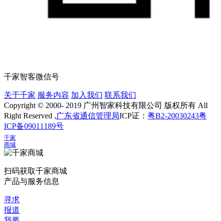
千家智客微信号
关于千家
服务内容
加入我们
联系我们
Copyright © 2000- 2019 广州智家科技有限公司 版权所有 All
Right Reserved ,
广东省通信管理局
ICP证：
粤B2-20030243
粤
ICP备09011189号
千家
商城
扫码获取千家商城
产品与服务信息
寻求
报道
我要