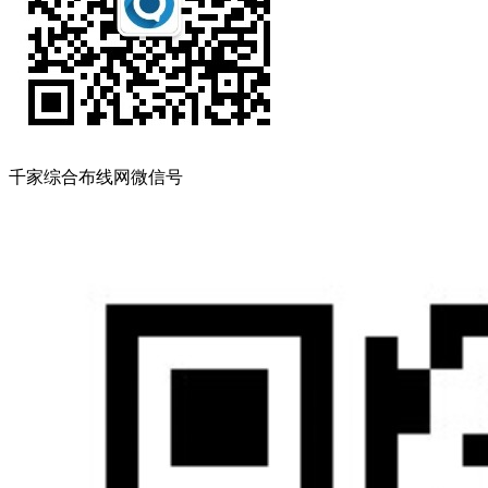
千家综合布线网微信号